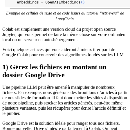
Exemple de cellules de texte et de code issues du tutoriel “retrievers” de
LangChain.
Colab est simplement une version cloud du projet open source
Jupyter, qui vous permet de faire la même chose sur votre ordinateur
local ou un serveur en auto-hébergement.
Voici quelques astuces qui vous aideront à mieux tirer parti de
Google Colab pour concevoir des algorithmes fondés sur les LLM.
1) Gérez les fichiers en montant un
dossier Google Drive
Une pipeline LLM peut être amené à manipuler de nombreux
fichiers. Par exemple, nous générons des brouillons d’articles à partir
de nos slides de formation. Il faut donc mettre les slides à disposition
de notre pipeline, puis stocker les articles générés, peut-être même
plusieurs variantes, puis les récupérer pour écrire l’article définitif et
le publier.
Google Drive est la solution idéale pour ranger tous nos fichiers.
Bonne nouvelle, Drive s’intègre parfaitement à Colab. On peut