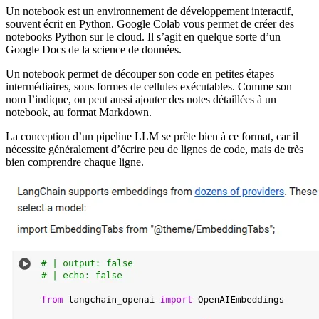
Un notebook est un environnement de développement interactif,
souvent écrit en Python. Google Colab vous permet de créer des
notebooks Python sur le cloud. Il s’agit en quelque sorte d’un
Google Docs de la science de données.
Un notebook permet de découper son code en petites étapes
intermédiaires, sous formes de cellules exécutables. Comme son
nom l’indique, on peut aussi ajouter des notes détaillées à un
notebook, au format Markdown.
La conception d’un pipeline LLM se prête bien à ce format, car il
nécessite généralement d’écrire peu de lignes de code, mais de très
bien comprendre chaque ligne.