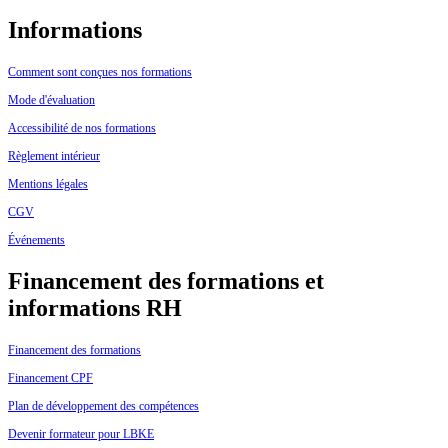
Informations
Comment sont conçues nos formations
Mode d'évaluation
Accessibilité de nos formations
Règlement intérieur
Mentions légales
CGV
Événements
Financement des formations et
informations RH
Financement des formations
Financement CPF
Plan de développement des compétences
Devenir formateur pour LBKE