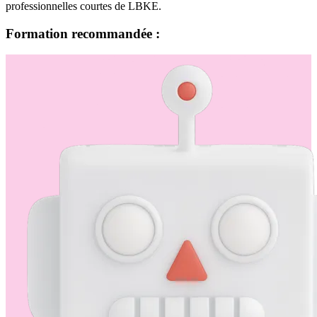
professionnelles courtes de LBKE.
Formation recommandée :