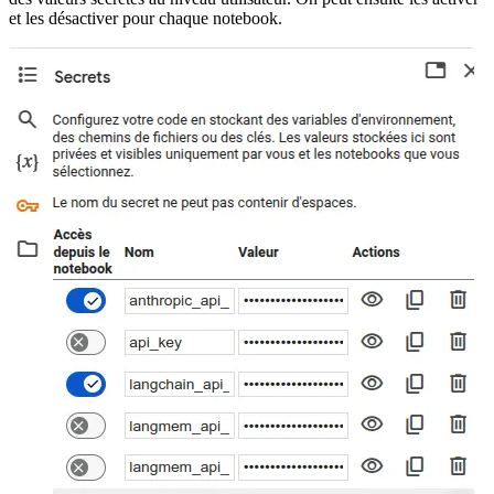
et les désactiver pour chaque notebook.