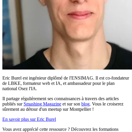
Eric Burel est ingénieur diplômé de l'ENSIMAG. Il est co-fondateur
de LBKE, formateur web et IA, et ambassadeur pour le plan
national Osez l'IA.
Il partage régulièrement ses connaissances à travers des articles
publiés sur
Smashing Magazine
et sur son
blog
. Vous le croiserez
sûrement au détour d'un meetup sur Montpellier !
En savoir plus sur Eric Burel
Vous avez apprécié cette ressource ? Découvrez les formations