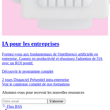
IA pour les entreprises
Formez-vous aux fondamentaux de l'intelligence artificielle en
entreprise. Gagnez en productivité et réussissez l'adoption de l'IA
avec un ROI positif.
Découvrir le programme complet
2 jours
Distanciel
Présentiel intra-entreprise
Voir le catalogue complet de nos formations
Abonnez-vous pour recevoir les nouvelles ressources
S'abonner
Flux RSS