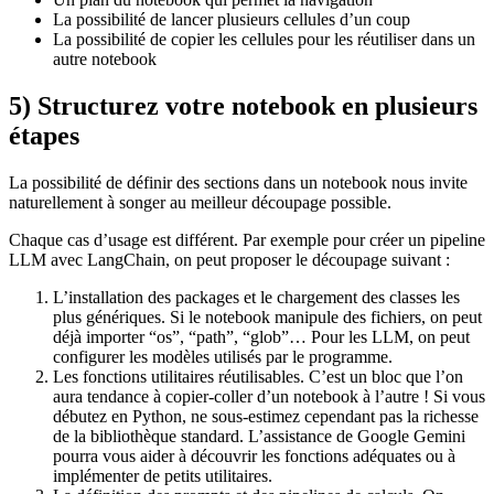
La possibilité de lancer plusieurs cellules d’un coup
La possibilité de copier les cellules pour les réutiliser dans un
autre notebook
5) Structurez votre notebook en plusieurs
étapes
La possibilité de définir des sections dans un notebook nous invite
naturellement à songer au meilleur découpage possible.
Chaque cas d’usage est différent. Par exemple pour créer un pipeline
LLM avec LangChain, on peut proposer le découpage suivant :
L’installation des packages et le chargement des classes les
plus génériques. Si le notebook manipule des fichiers, on peut
déjà importer “os”, “path”, “glob”… Pour les LLM, on peut
configurer les modèles utilisés par le programme.
Les fonctions utilitaires réutilisables. C’est un bloc que l’on
aura tendance à copier-coller d’un notebook à l’autre ! Si vous
débutez en Python, ne sous-estimez cependant pas la richesse
de la bibliothèque standard. L’assistance de Google Gemini
pourra vous aider à découvrir les fonctions adéquates ou à
implémenter de petits utilitaires.