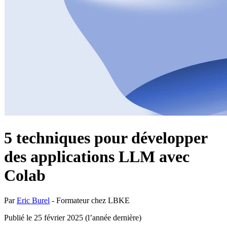
5 techniques pour développer
des applications LLM avec
Colab
Par
Eric Burel
-
Formateur chez LBKE
Publié le 25 février 2025
(
l’année dernière
)