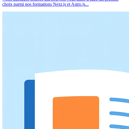
choix parmi nos formations Next.js et Astro.js...