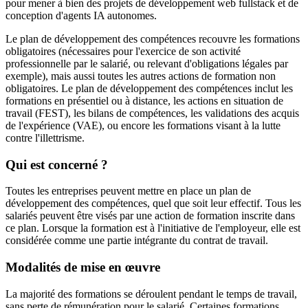
pour mener à bien des projets de développement web fullstack et de
conception d'agents IA autonomes.
Le plan de développement des compétences recouvre les formations
obligatoires (nécessaires pour l'exercice de son activité
professionnelle par le salarié, ou relevant d'obligations légales par
exemple), mais aussi toutes les autres actions de formation non
obligatoires. Le plan de développement des compétences inclut les
formations en présentiel ou à distance, les actions en situation de
travail (FEST), les bilans de compétences, les validations des acquis
de l'expérience (VAE), ou encore les formations visant à la lutte
contre l'illettrisme.
Qui est concerné ?
Toutes les entreprises peuvent mettre en place un plan de
développement des compétences, quel que soit leur effectif. Tous les
salariés peuvent être visés par une action de formation inscrite dans
ce plan. Lorsque la formation est à l'initiative de l'employeur, elle est
considérée comme une partie intégrante du contrat de travail.
Modalités de mise en œuvre
La majorité des formations se déroulent pendant le temps de travail,
sans perte de rémunération pour le salarié. Certaines formations