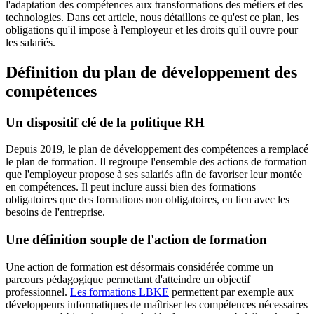
l'adaptation des compétences aux transformations des métiers et des
technologies. Dans cet article, nous détaillons ce qu'est ce plan, les
obligations qu'il impose à l'employeur et les droits qu'il ouvre pour
les salariés.
Définition du plan de développement des
compétences
Un dispositif clé de la politique RH
Depuis 2019, le plan de développement des compétences a remplacé
le plan de formation. Il regroupe l'ensemble des actions de formation
que l'employeur propose à ses salariés afin de favoriser leur montée
en compétences. Il peut inclure aussi bien des formations
obligatoires que des formations non obligatoires, en lien avec les
besoins de l'entreprise.
Une définition souple de l'action de formation
Une action de formation est désormais considérée comme un
parcours pédagogique permettant d'atteindre un objectif
professionnel.
Les formations LBKE
permettent par exemple aux
développeurs informatiques de maîtriser les compétences nécessaires