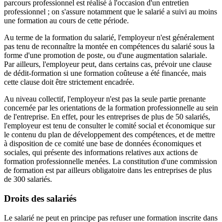
parcours professionnel est réalisé à l'occasion d'un entretien
professionnel ; on s'assure notamment que le salarié a suivi au moins
une formation au cours de cette période.
Au terme de la formation du salarié, l'employeur n'est généralement
pas tenu de reconnaître la montée en compétences du salarié sous la
forme d'une promotion de poste, ou d'une augmentation salariale.
Par ailleurs, l'employeur peut, dans certains cas, prévoir une clause
de dédit-formation si une formation coûteuse a été financée, mais
cette clause doit être strictement encadrée.
Au niveau collectif, l'employeur n'est pas la seule partie prenante
concernée par les orientations de la formation professionnelle au sein
de l'entreprise. En effet, pour les entreprises de plus de 50 salariés,
l'employeur est tenu de consulter le comité social et économique sur
le contenu du plan de développement des compétences, et de mettre
à disposition de ce comité une base de données économiques et
sociales, qui présente des informations relatives aux actions de
formation professionnelle menées. La constitution d'une commission
de formation est par ailleurs obligatoire dans les entreprises de plus
de 300 salariés.
Droits des salariés
Le salarié ne peut en principe pas refuser une formation inscrite dans