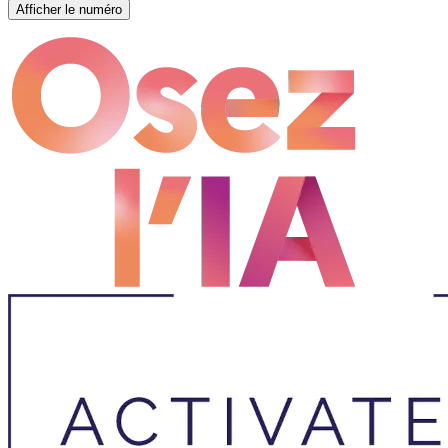
Afficher le numéro