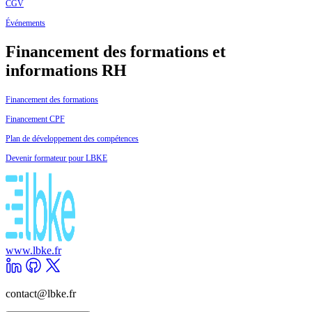
CGV
Événements
Financement des formations et
informations RH
Financement des formations
Financement CPF
Plan de développement des compétences
Devenir formateur pour LBKE
www.lbke.fr
contact@lbke.fr