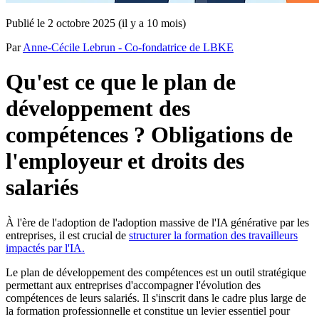
Publié le 2 octobre 2025
(
il y a 10 mois
)
Par
Anne-Cécile Lebrun - Co-fondatrice de LBKE
Qu'est ce que le plan de
développement des
compétences ? Obligations de
l'employeur et droits des
salariés
À l'ère de l'adoption de l'adoption massive de l'IA générative par les
entreprises, il est crucial de
structurer la formation des travailleurs
impactés par l'IA.
Le plan de développement des compétences est un outil stratégique
permettant aux entreprises d'accompagner l'évolution des
compétences de leurs salariés. Il s'inscrit dans le cadre plus large de
la formation professionnelle et constitue un levier essentiel pour