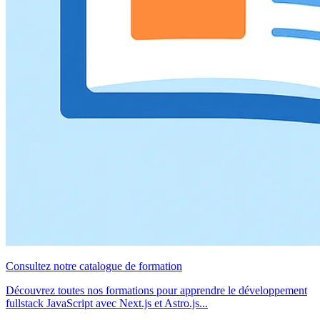
Consultez notre catalogue de formation
Découvrez toutes nos formations pour apprendre le développement
fullstack JavaScript avec Next.js et Astro.js...