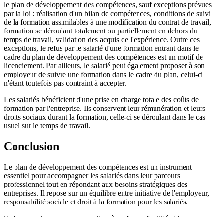
le plan de développement des compétences, sauf exceptions prévues
par la loi : réalisation d'un bilan de compétences, conditions de suivi
de la formation assimilables à une modification du contrat de travail,
formation se déroulant totalement ou partiellement en dehors du
temps de travail, validation des acquis de l'expérience. Outre ces
exceptions, le refus par le salarié d'une formation entrant dans le
cadre du plan de développement des compétences est un motif de
licenciement. Par ailleurs, le salarié peut également proposer à son
employeur de suivre une formation dans le cadre du plan, celui-ci
n'étant toutefois pas contraint à accepter.
Les salariés bénéficient d'une prise en charge totale des coûts de
formation par l'entreprise. Ils conservent leur rémunération et leurs
droits sociaux durant la formation, celle-ci se déroulant dans le cas
usuel sur le temps de travail.
Conclusion
Le plan de développement des compétences est un instrument
essentiel pour accompagner les salariés dans leur parcours
professionnel tout en répondant aux besoins stratégiques des
entreprises. Il repose sur un équilibre entre initiative de l'employeur,
responsabilité sociale et droit à la formation pour les salariés.