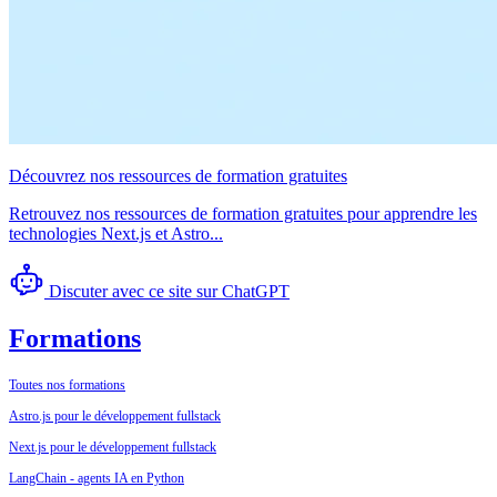
Découvrez nos ressources de formation gratuites
Retrouvez nos ressources de formation gratuites pour apprendre les
technologies Next.js et Astro...
Discuter avec ce site sur ChatGPT
Formations
Toutes nos formations
Astro.js pour le développement fullstack
Next.js pour le développement fullstack
LangChain - agents IA en Python