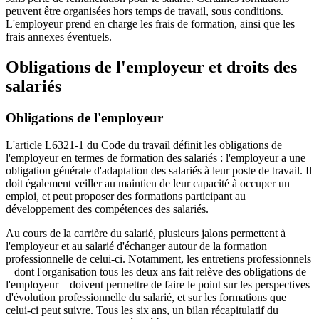
peuvent être organisées hors temps de travail, sous conditions.
L'employeur prend en charge les frais de formation, ainsi que les
frais annexes éventuels.
Obligations de l'employeur et droits des
salariés
Obligations de l'employeur
L'article L6321-1 du Code du travail définit les obligations de
l'employeur en termes de formation des salariés : l'employeur a une
obligation générale d'adaptation des salariés à leur poste de travail. Il
doit également veiller au maintien de leur capacité à occuper un
emploi, et peut proposer des formations participant au
développement des compétences des salariés.
Au cours de la carrière du salarié, plusieurs jalons permettent à
l'employeur et au salarié d'échanger autour de la formation
professionnelle de celui-ci. Notamment, les entretiens professionnels
– dont l'organisation tous les deux ans fait relève des obligations de
l'employeur – doivent permettre de faire le point sur les perspectives
d'évolution professionnelle du salarié, et sur les formations que
celui-ci peut suivre. Tous les six ans, un bilan récapitulatif du