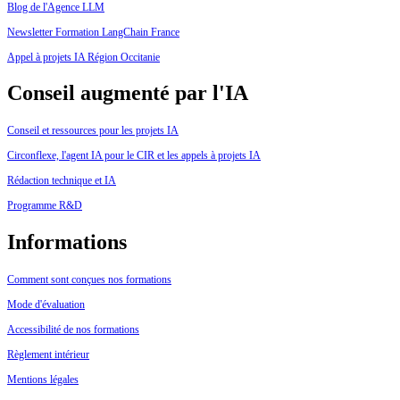
Blog de l'Agence LLM
Newsletter Formation LangChain France
Appel à projets IA Région Occitanie
Conseil augmenté par l'IA
Conseil et ressources pour les projets IA
Circonflexe, l'agent IA pour le CIR et les appels à projets IA
Rédaction technique et IA
Programme R&D
Informations
Comment sont conçues nos formations
Mode d'évaluation
Accessibilité de nos formations
Règlement intérieur
Mentions légales