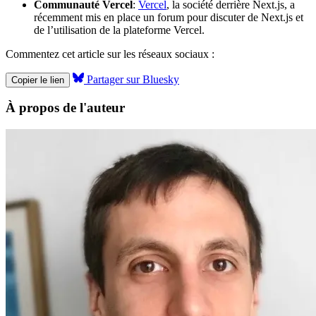
Communauté Vercel
:
Vercel
, la société derrière Next.js, a
récemment mis en place un forum pour discuter de Next.js et
de l’utilisation de la plateforme Vercel.
Commentez cet article sur les réseaux sociaux :
Partager sur Bluesky
Copier le lien
À propos de l'auteur