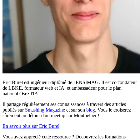
Eric Burel est ingénieur diplômé de l'ENSIMAG. Il est co-fondateur
de LBKE, formateur web et IA, et ambassadeur pour le plan
national Osez l'IA.
Il partage régulièrement ses connaissances à travers des articles
publiés sur
Smashing Magazine
et sur son
blog
. Vous le croiserez
sûrement au détour d'un meetup sur Montpellier !
En savoir plus sur Eric Burel
Vous avez apprécié cette ressource ? Découvrez les formations