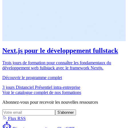
Next.js pour le développement fullstack
Trois jours de formation pour connaître les fondamentaux du
développement web fullstack avec le framework Nextjs.
Découvrir le programme complet
3 jours
Distanciel
Présentiel intra-entreprise
Voir le catalogue complet de nos formations
Abonnez-vous pour recevoir les nouvelles ressources
S'abonner
Flux RSS