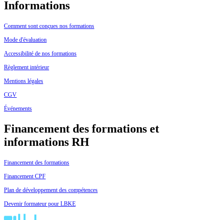
Informations
Comment sont conçues nos formations
Mode d'évaluation
Accessibilité de nos formations
Règlement intérieur
Mentions légales
CGV
Événements
Financement des formations et
informations RH
Financement des formations
Financement CPF
Plan de développement des compétences
Devenir formateur pour LBKE