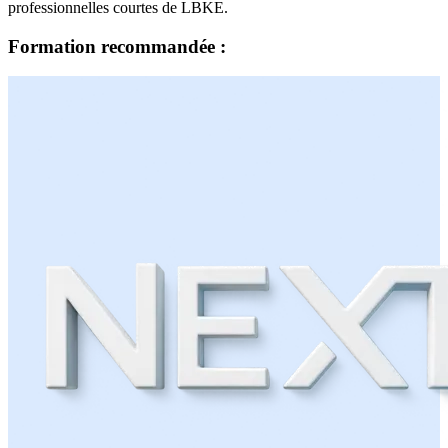
professionnelles courtes de LBKE.
Formation recommandée :