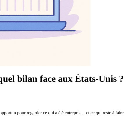
quel bilan face aux États-Unis ?
ortun pour regarder ce qui a été entrepris… et ce qui reste à faire.