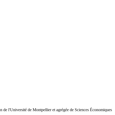
on de l'Université de Montpellier et agrégée de Sciences Économiques