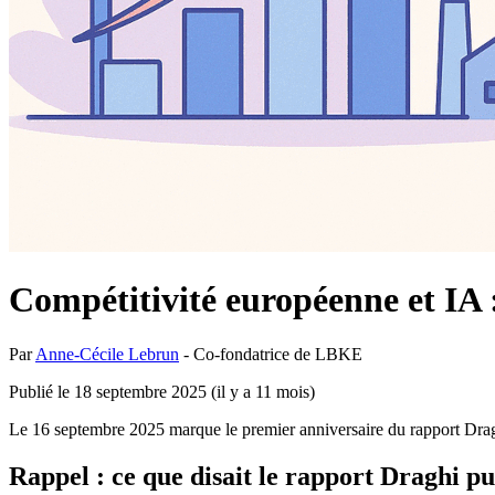
Compétitivité européenne et IA :
Par
Anne-Cécile Lebrun
-
Co-fondatrice de LBKE
Publié le 18 septembre 2025
(
il y a 11 mois
)
Le 16 septembre 2025 marque le premier anniversaire du rapport Draghi
Rappel : ce que disait le rapport Draghi p