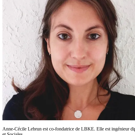
Anne-Cécile Lebrun est co-fondatrice de LBKE. Elle est ingénieur di
et Sociales.