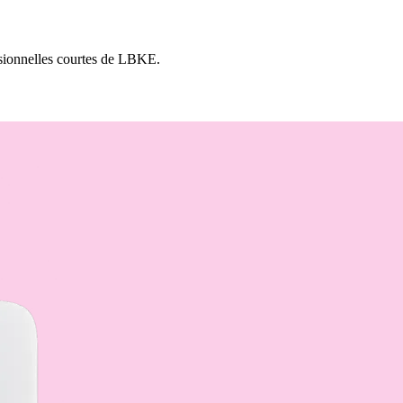
ssionnelles courtes de LBKE.