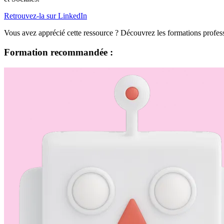
Retrouvez-la sur LinkedIn
Vous avez apprécié cette ressource ? Découvrez les formations profe
Formation recommandée :