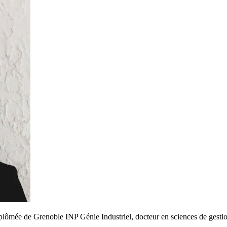
plômée de Grenoble INP Génie Industriel, docteur en sciences de gesti