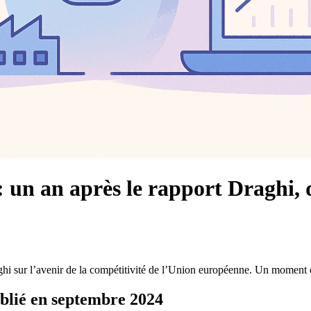
 un an après le rapport Draghi, 
 sur l’avenir de la compétitivité de l’Union européenne. Un moment opp
ublié en septembre 2024